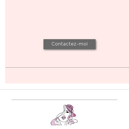
Contactez-moi