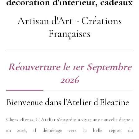
décoration d'intérieur, cadeaux
Artisan d'Art - Créations
Françaises
Réouverture le 1er Septembre
2026
Bienvenue dans l'Atelier d'Eleatine
Chers clients, L’ Atelier s’apprête à vivre une nouvelle étape :
en 2026, il déménage vers la belle région du