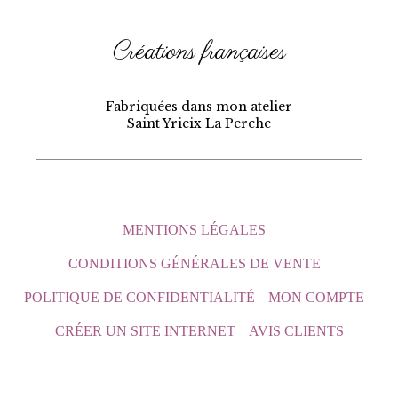
Créations françaises
Fabriquées dans mon atelier
Saint Yrieix La Perche
MENTIONS LÉGALES
CONDITIONS GÉNÉRALES DE VENTE
POLITIQUE DE CONFIDENTIALITÉ
MON COMPTE
CRÉER UN SITE INTERNET
AVIS CLIENTS