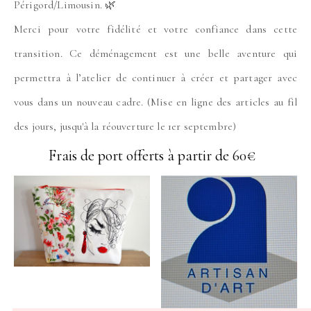
Périgord/Limousin. 🌿
Merci pour votre fidélité et votre confiance dans cette
transition. Ce déménagement est une belle aventure qui
permettra à l’atelier de continuer à créer et partager avec
vous dans un nouveau cadre. (Mise en ligne des articles au fil
des jours, jusqu'à la réouverture le 1er septembre)
Frais de port offerts à partir de 60€