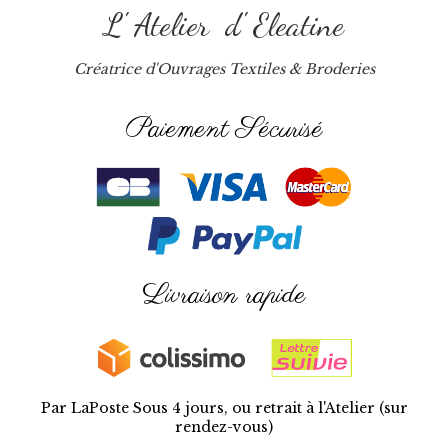
L' Atelier d' Eleatine
Créatrice d'Ouvrages Textiles & Broderies
Paiement Sécurisé
Livraison rapide
Par LaPoste Sous 4 jours, ou retrait à l'Atelier (sur
rendez-vous)