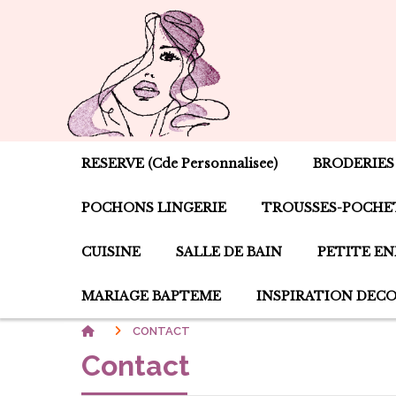
RESERVE (cde Personnalisee)
BRODERIES
POCHONS LINGERIE
TROUSSES-POCHE
CUISINE
SALLE DE BAIN
PETITE E
MARIAGE BAPTEME
INSPIRATION DEC
CONTACT
Contact