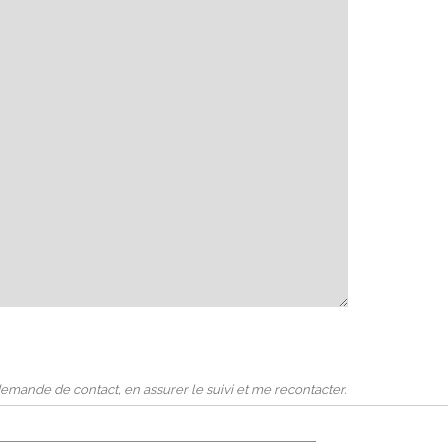
emande de contact, en assurer le suivi et me recontacter.