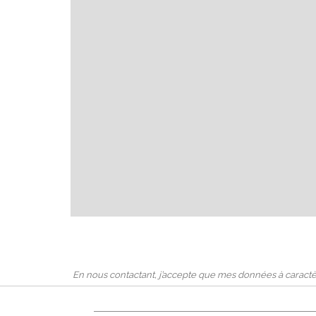
En nous contactant, j’accepte que mes données à caractèr