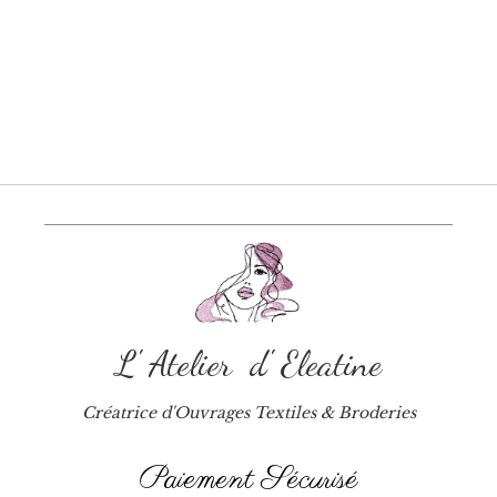
L' Atelier d' Eleatine
Créatrice d'Ouvrages Textiles & Broderies
Paiement Sécurisé