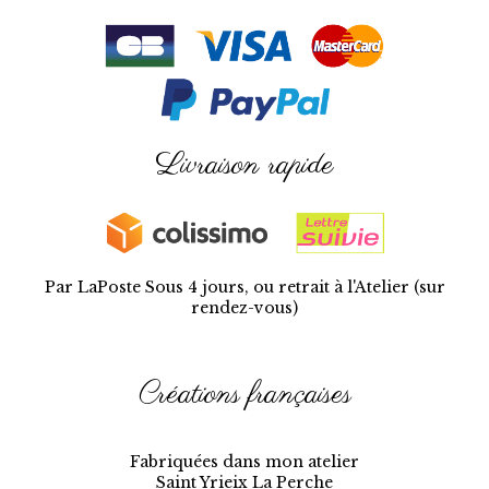
Livraison rapide
Par LaPoste Sous 4 jours, ou retrait à l'Atelier (sur
rendez-vous)
Créations françaises
Fabriquées dans mon atelier
Saint Yrieix La Perche