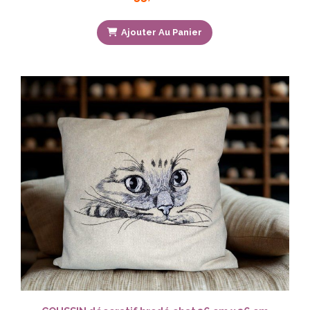
Ajouter Au Panier