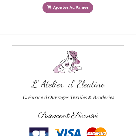
Ajouter Au Panier
L' Atelier d' Eleatine
Créatrice d'Ouvrages Textiles & Broderies
Paiement Sécurisé