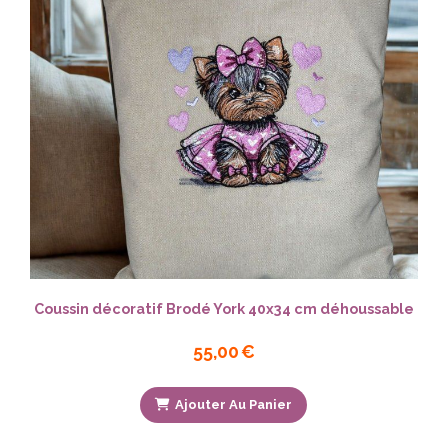
Coussin décoratif Brodé York 40x34 cm déhoussable
55,00
€
Ajouter Au Panier