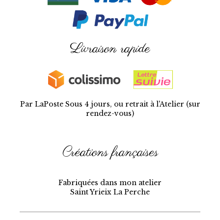
Livraison rapide
Par LaPoste Sous 4 jours, ou retrait à l'Atelier (sur
rendez-vous)
Créations françaises
Fabriquées dans mon atelier
Saint Yrieix La Perche